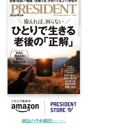
雑誌の予約購読
はこちら