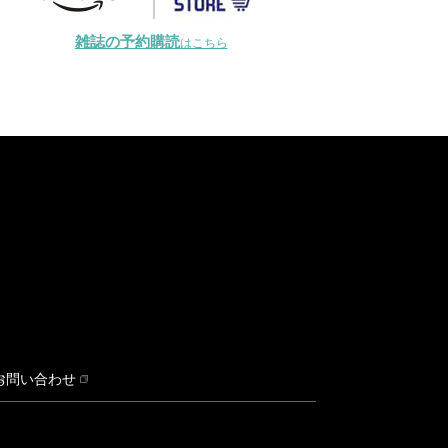
雑誌の予約購読
はこちら
お問い合わせ