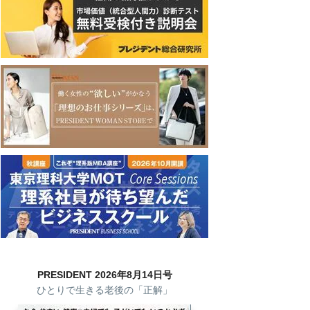
PRESIDENT 2026年8月14日号
ひとりで生きる老後の「正解」