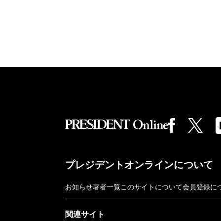
プレジデントオンラインについて
お知らせ
著者一覧
このサイトについて
会員登録に
関連サイト