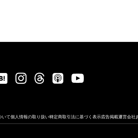
ついて
個人情報の取り扱い
特定商取引法に基づく表示
広告掲載
運営会社