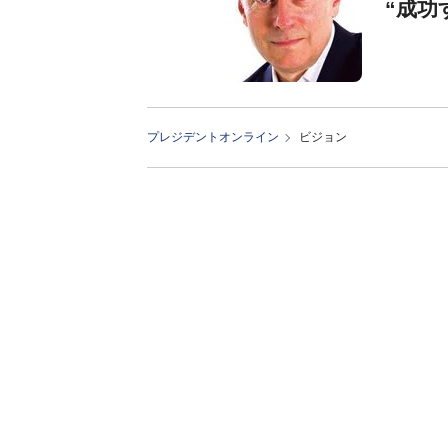
“成功
プレジデントオンライン
ビジョン