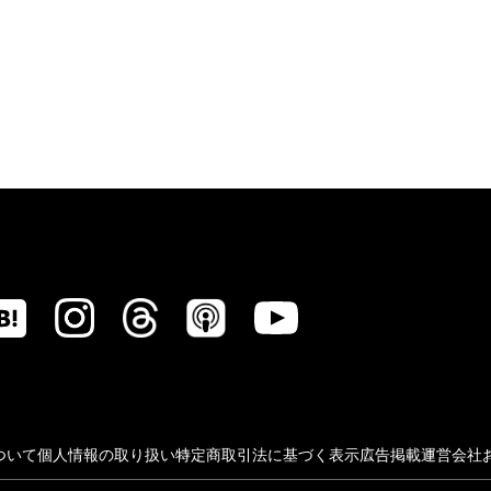
ついて
個人情報の取り扱い
特定商取引法に基づく表示
広告掲載
運営会社