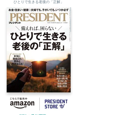
ひとりで生きる老後の「正解」