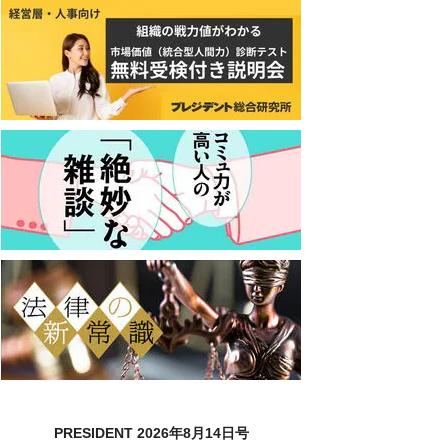
PRESIDENT 2026年8月14日号