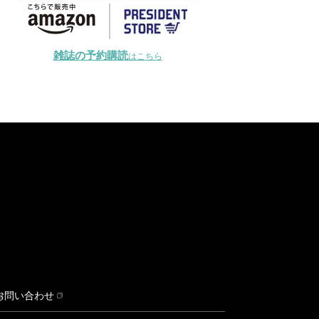
雑誌の予約購読
はこちら
お問い合わせ