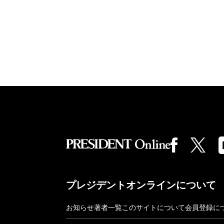
プレジデントオンラインについて
お知らせ
著者一覧
このサイトについて
会員登録に