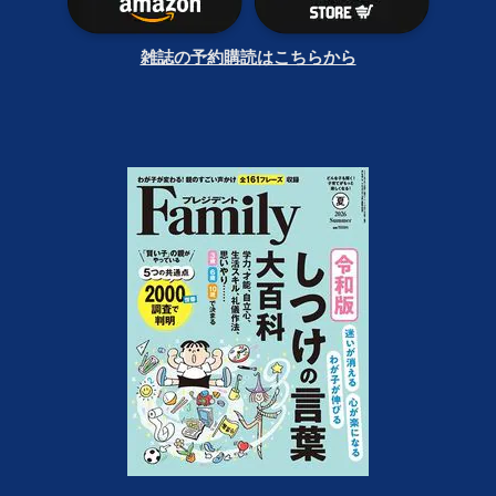
雑誌の予約購読はこちらから