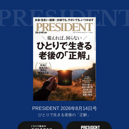
PRESIDENT 2026年8月14日号
ひとりで生きる老後の「正解」