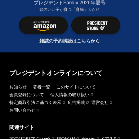
プレジデントFamily 2026年夏号
頭のいい子が育つ「育脳」大百科
雑誌の予約購読はこちらから
プレジデントオンラインについて
お知らせ
著者一覧
このサイトについて
会員登録について
個人情報の取り扱い
特定商取引法に基づく表示
広告掲載
運営会社
お問い合わせ
関連サイト