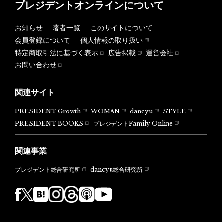
プレジデントオンラインについて
お知らせ
著者一覧
このサイトについて
会員登録について
個人情報の取り扱い
特定商取引法に基づく表示
広告掲載
運営会社
お問い合わせ
関連サイト
PRESIDENT Growth
WOMAN
dancyu
STYLE
PRESIDENT BOOKS
プレジデントFamily Online
関連事業
dancyu総合研究所
プレジデント総合研究所