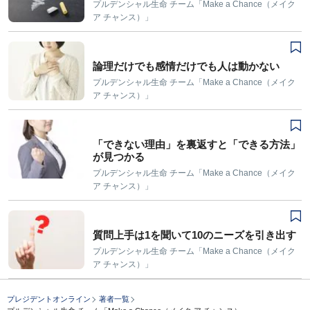
プルデンシャル生命 チーム「Make a Chance（メイク
ア チャンス）」
論理だけでも感情だけでも人は動かない
プルデンシャル生命 チーム「Make a Chance（メイク
ア チャンス）」
「できない理由」を裏返すと「できる方法」
が見つかる
プルデンシャル生命 チーム「Make a Chance（メイク
ア チャンス）」
質問上手は1を聞いて10のニーズを引き出す
プルデンシャル生命 チーム「Make a Chance（メイク
ア チャンス）」
プレジデントオンライン
著者一覧