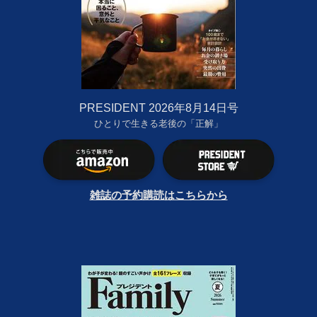
PRESIDENT 2026年8月14日号
ひとりで生きる老後の「正解」
雑誌の予約購読はこちらから