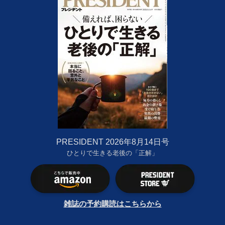
PRESIDENT 2026年8月14日号
ひとりで生きる老後の「正解」
雑誌の予約購読はこちらから