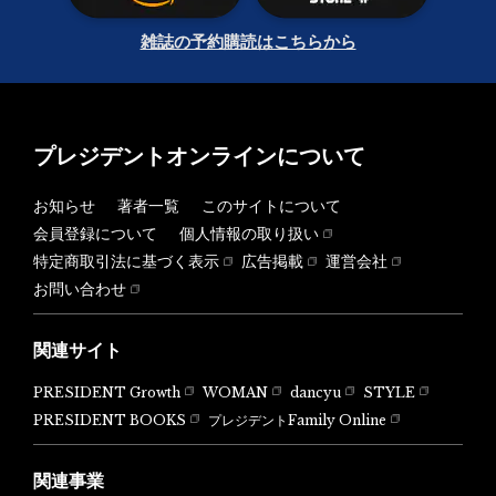
雑誌の予約購読はこちらから
プレジデントオンラインについて
お知らせ
著者一覧
このサイトについて
会員登録について
個人情報の取り扱い
特定商取引法に基づく表示
広告掲載
運営会社
お問い合わせ
関連サイト
PRESIDENT Growth
WOMAN
dancyu
STYLE
PRESIDENT BOOKS
プレジデントFamily Online
関連事業