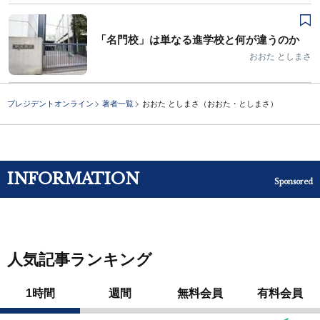
「名門校」は単なる進学校と何が違うのか
おおた としまさ
プレジデントオンライン
著者一覧
おおた としまさ（おおた・としまさ）
INFORMATION
Sponsored
人気記事ランキング
1時間
週間
無料会員
有料会員