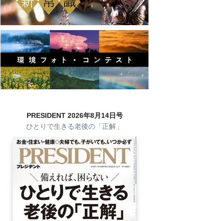
PRESIDENT 2026年8月14日号
ひとりで生きる老後の「正解」