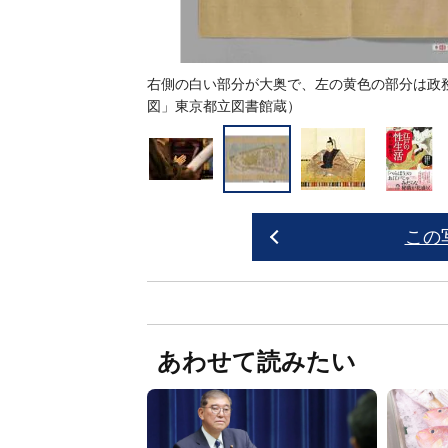
右側の白い部分が大奥で、左の黄色の部分は政
図」東京都立図書館蔵）
この
あわせて読みたい