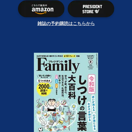
雑誌の予約購読はこちらから