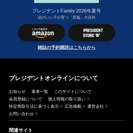
プレジデントFamily 2026年夏号
頭のいい子が育つ「育脳」大百科
雑誌の予約購読はこちらから
プレジデントオンラインについて
お知らせ
著者一覧
このサイトについて
会員登録について
個人情報の取り扱い
特定商取引法に基づく表示
広告掲載
運営会社
お問い合わせ
関連サイト