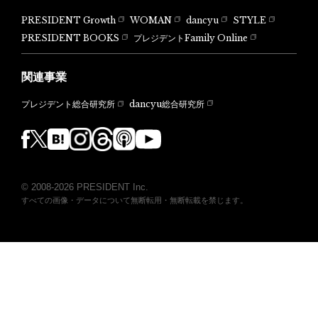
PRESIDENT Growth
WOMAN
dancyu
STYLE
PRESIDENT BOOKS
プレジデントFamily Online
関連事業
dancyu総合研究所
プレジデント総合研究所
© 2008-2026 PRESIDENT Inc.
すべての画像・データについて無断転用・無断転載を禁じます。