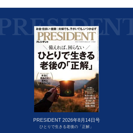
PRESIDENT 2026年8月14日号
ひとりで生きる老後の「正解」