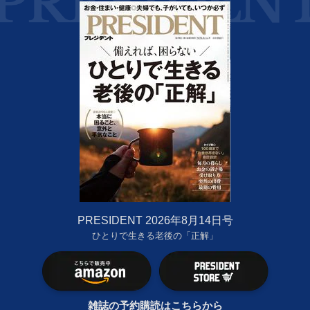
PRESIDENT 2026年8月14日号
ひとりで生きる老後の「正解」
雑誌の予約購読はこちらから