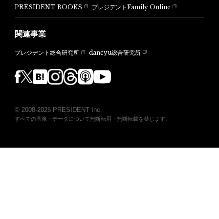
PRESIDENT BOOKS
プレジデントFamily Online
関連事業
dancyu総合研究所
プレジデント総合研究所
© 2008-2026 PRESIDENT Inc.
すべての画像・データについて無断転用・無断転載を禁じます。