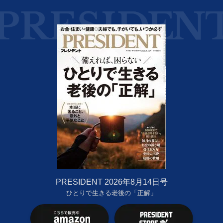
PRESIDENT 2026年8月14日号
ひとりで生きる老後の「正解」