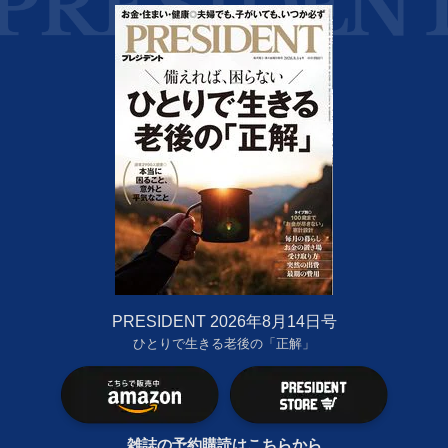
PRESIDENT 2026年8月14日号
ひとりで生きる老後の「正解」
雑誌の予約購読はこちらから