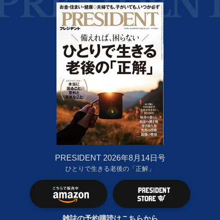
PRESIDENT 2026年8月14日号
ひとりで生きる老後の「正解」
雑誌の予約購読はこちらから