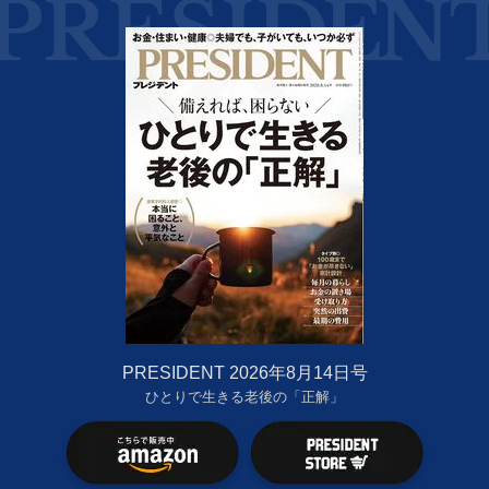
PRESIDENT 2026年8月14日号
ひとりで生きる老後の「正解」