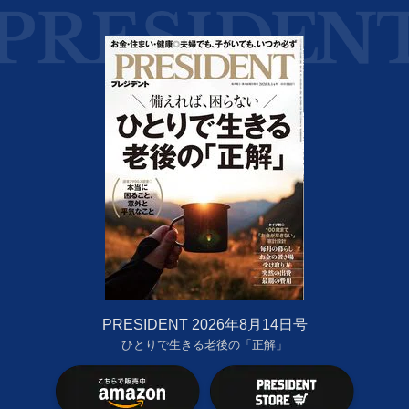
PRESIDENT 2026年8月14日号
ひとりで生きる老後の「正解」