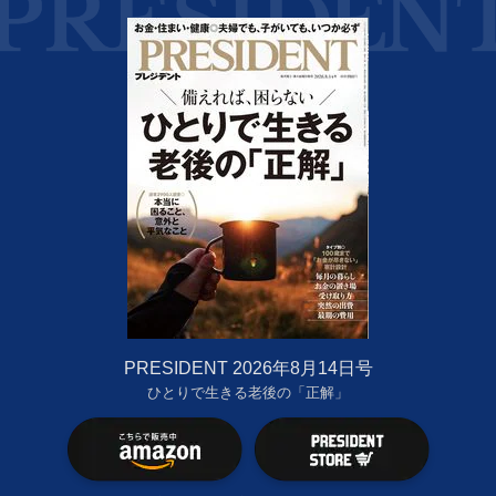
PRESIDENT 2026年8月14日号
ひとりで生きる老後の「正解」