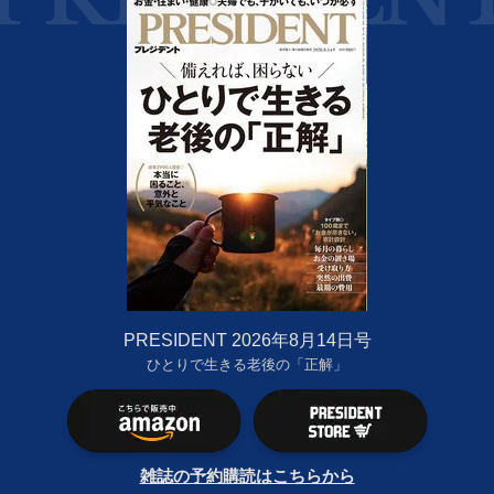
PRESIDENT 2026年8月14日号
ひとりで生きる老後の「正解」
雑誌の予約購読はこちらから