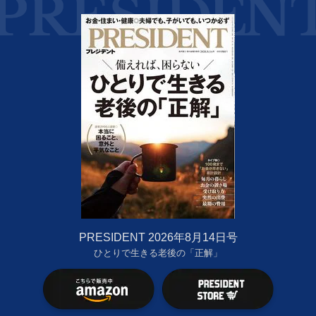
PRESIDENT 2026年8月14日号
ひとりで生きる老後の「正解」