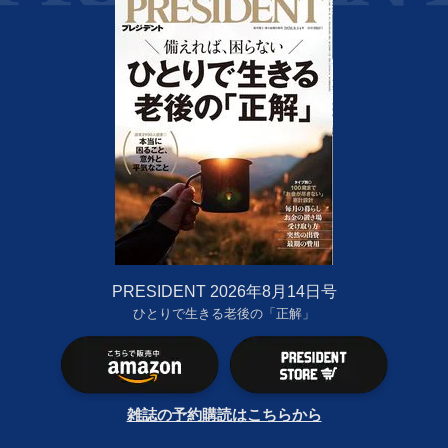
PRESIDENT 2026年8月14日号
ひとりで生きる老後の「正解」
雑誌の予約購読はこちらから