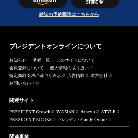
雑誌の予約購読はこちらから
プレジデントオンラインについて
お知らせ
著者一覧
このサイトについて
会員登録について
個人情報の取り扱い
特定商取引法に基づく表示
広告掲載
運営会社
お問い合わせ
関連サイト
PRESIDENT Growth
WOMAN
dancyu
STYLE
PRESIDENT BOOKS
プレジデントFamily Online
関連事業