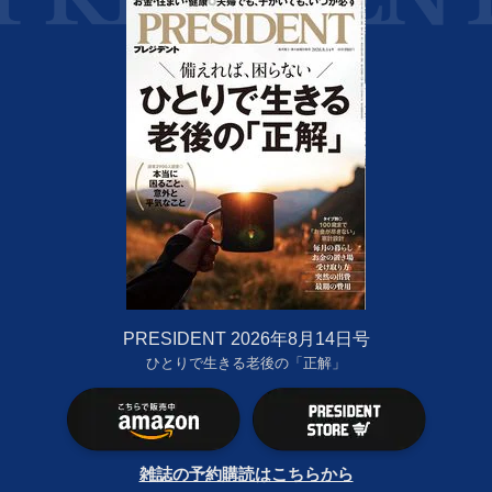
PRESIDENT 2026年8月14日号
ひとりで生きる老後の「正解」
雑誌の予約購読はこちらから