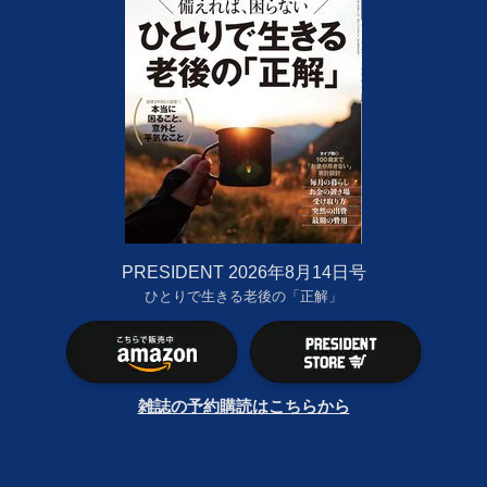
PRESIDENT 2026年8月14日号
ひとりで生きる老後の「正解」
雑誌の予約購読はこちらから