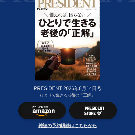
PRESIDENT 2026年8月14日号
ひとりで生きる老後の「正解」
雑誌の予約購読はこちらから