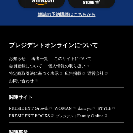
雑誌の予約購読はこちらから
プレジデントオンラインについて
お知らせ
著者一覧
このサイトについて
会員登録について
個人情報の取り扱い
特定商取引法に基づく表示
広告掲載
運営会社
お問い合わせ
関連サイト
PRESIDENT Growth
WOMAN
dancyu
STYLE
PRESIDENT BOOKS
プレジデントFamily Online
関連事業