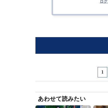
ログ
1
あわせて読みたい