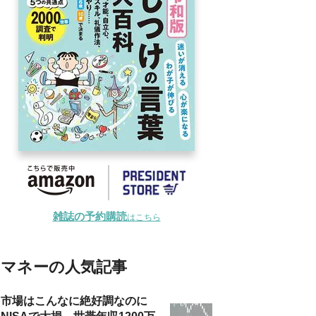
雑誌の予約購読
はこちら
マネーの人気記事
市場はこんなに絶好調なのに