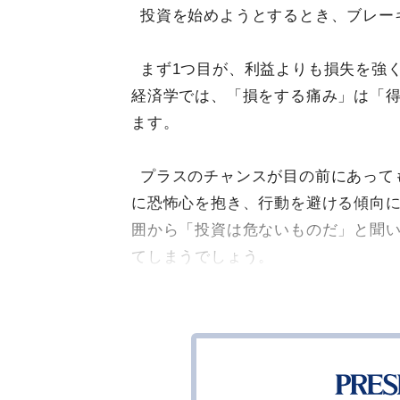
投資を始めようとするとき、ブレー
まず1つ目が、利益よりも損失を強
経済学では、「損をする痛み」は「得
ます。
プラスのチャンスが目の前にあって
に恐怖心を抱き、行動を避ける傾向
囲から「投資は危ないものだ」と聞
てしまうでしょう。