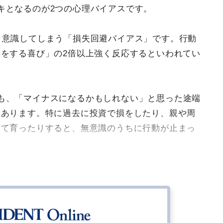
キとなるのが2つの心理バイアスです。
く意識してしまう「損失回避バイアス」です。行動
をする喜び」の2倍以上強く反応するといわれてい
も、「マイナスになるかもしれない」と思った途端
にあります。特に過去に投資で損をしたり、親や周
いて育ったりすると、無意識のうちに行動が止まっ