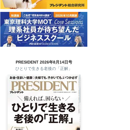
PRESIDENT 2026年8月14日号
ひとりで生きる老後の「正解」