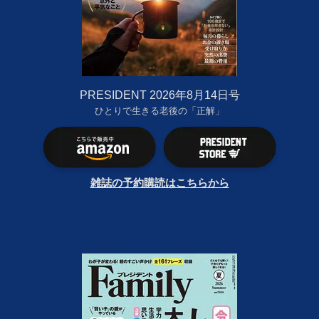
PRESIDENT 2026年8月14日号
ひとりで生きる老後の「正解」
雑誌の予約購読はこちらから