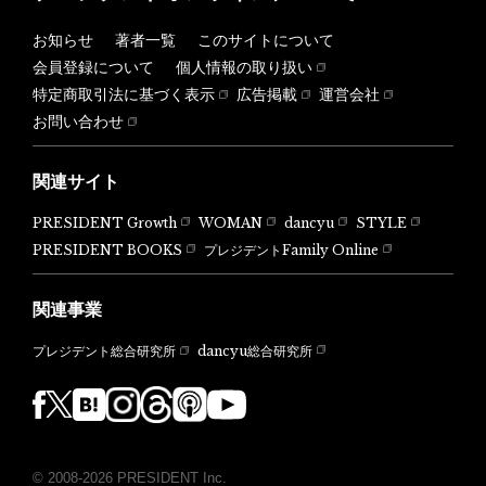
お知らせ
著者一覧
このサイトについて
会員登録について
個人情報の取り扱い
特定商取引法に基づく表示
広告掲載
運営会社
お問い合わせ
関連サイト
PRESIDENT Growth
WOMAN
dancyu
STYLE
PRESIDENT BOOKS
プレジデントFamily Online
関連事業
dancyu総合研究所
プレジデント総合研究所
© 2008-2026 PRESIDENT Inc.