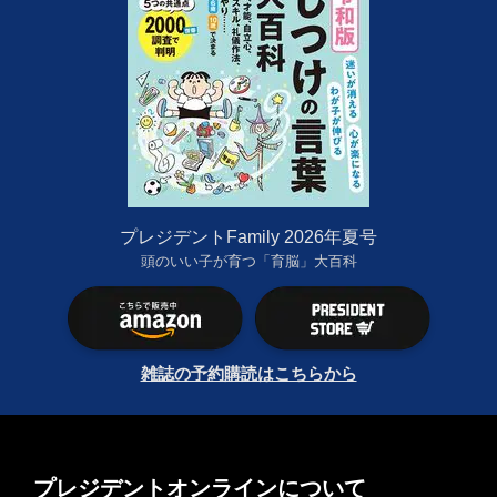
プレジデントFamily 2026年夏号
頭のいい子が育つ「育脳」大百科
雑誌の予約購読はこちらから
プレジデントオンラインについて