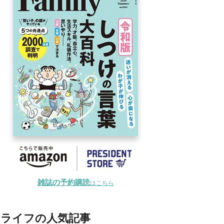
雑誌の予約購読
はこちら
ライフの人気記事