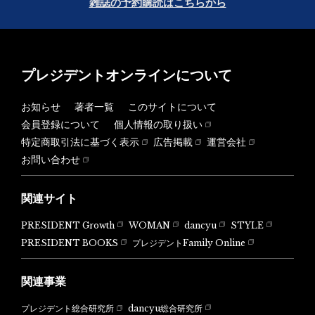
雑誌の予約購読はこちらから
プレジデントオンラインについて
お知らせ
著者一覧
このサイトについて
会員登録について
個人情報の取り扱い
特定商取引法に基づく表示
広告掲載
運営会社
お問い合わせ
関連サイト
PRESIDENT Growth
WOMAN
dancyu
STYLE
PRESIDENT BOOKS
プレジデントFamily Online
関連事業
dancyu総合研究所
プレジデント総合研究所