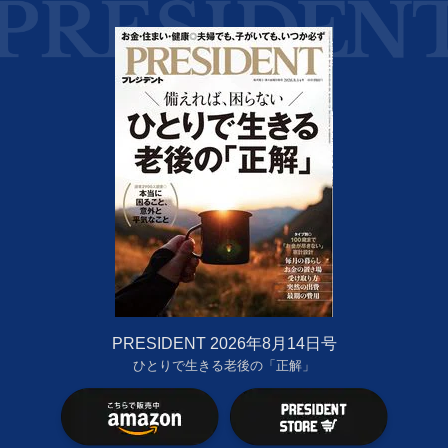
PRESIDENT 2026年8月14日号
ひとりで生きる老後の「正解」