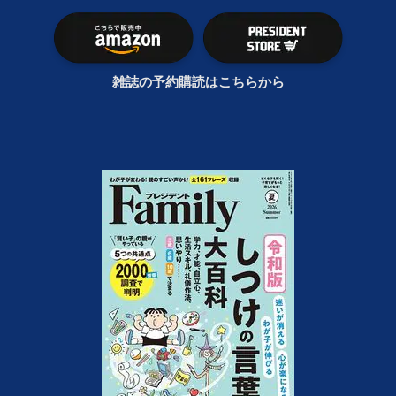
雑誌の予約購読はこちらから