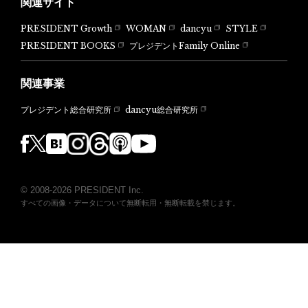
関連サイト
PRESIDENT Growth
WOMAN
dancyu
STYLE
PRESIDENT BOOKS
プレジデントFamily Online
関連事業
dancyu総合研究所
プレジデント総合研究所
© 2008-2026 PRESIDENT Inc.
すべての画像・データについて無断転用・無断転載を禁じます。