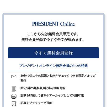
ここから先は無料会員限定です。
無料会員登録で今すぐ全文が読めます。
今すぐ無料会員登録
プレジデントオンライン無料会員の4つの特典
30秒で世の中の話題と動きがチェックできる限定メルマガ
配信
約5万本の無料会員記事が閲覧可能
記事を印刷して資料やアーカイブとして利用可能
記事をブックマーク可能