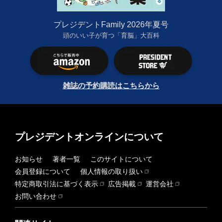
プレジデントFamily 2026年夏号
頭のいい子が育つ「育脳」大百科
雑誌の予約購読はこちらから
プレジデントオンラインについて
お知らせ
著者一覧
このサイトについて
会員登録について
個人情報の取り扱い
特定商取引法に基づく表示
広告掲載
運営会社
お問い合わせ