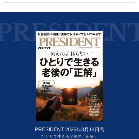
PRESIDENT 2026年8月14日号
ひとりで生きる老後の「正解」