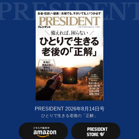
PRESIDENT 2026年8月14日号
ひとりで生きる老後の「正解」