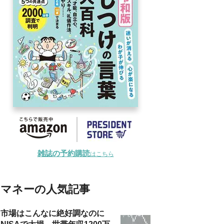
雑誌の予約購読
はこちら
マネーの人気記事
市場はこんなに絶好調なのに