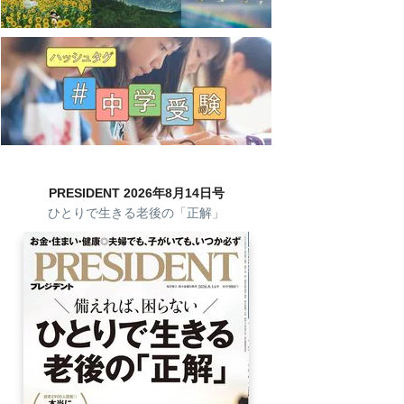
PRESIDENT 2026年8月14日号
ひとりで生きる老後の「正解」