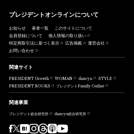
プレジデントオンラインについて
お知らせ
著者一覧
このサイトについて
会員登録について
個人情報の取り扱い
特定商取引法に基づく表示
広告掲載
運営会社
お問い合わせ
関連サイト
PRESIDENT Growth
WOMAN
dancyu
STYLE
PRESIDENT BOOKS
プレジデントFamily Online
関連事業
dancyu総合研究所
プレジデント総合研究所