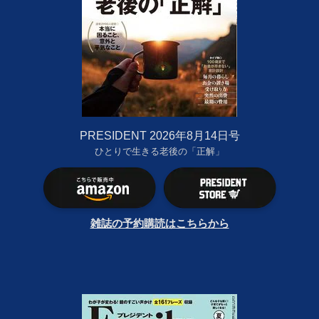
PRESIDENT 2026年8月14日号
ひとりで生きる老後の「正解」
雑誌の予約購読はこちらから