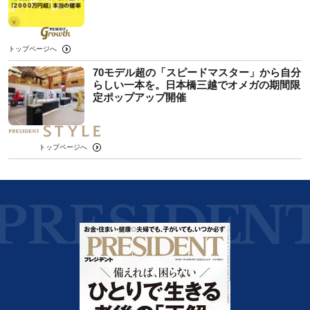
トップページへ
70モデル超の「スピードマスター」から自分
らしい一本を。日本橋三越でオメガの期間限
定ポップアップ開催
トップページへ