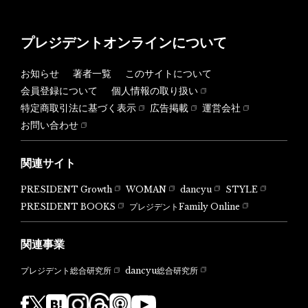
プレジデントオンラインについて
お知らせ
著者一覧
このサイトについて
会員登録について
個人情報の取り扱い
特定商取引法に基づく表示
広告掲載
運営会社
お問い合わせ
関連サイト
PRESIDENT Growth
WOMAN
dancyu
STYLE
PRESIDENT BOOKS
プレジデントFamily Online
関連事業
dancyu総合研究所
プレジデント総合研究所