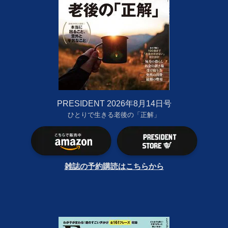
PRESIDENT 2026年8月14日号
ひとりで生きる老後の「正解」
雑誌の予約購読はこちらから