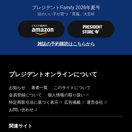
プレジデントFamily 2026年夏号
頭のいい子が育つ「育脳」大百科
雑誌の予約購読はこちらから
プレジデントオンラインについて
お知らせ
著者一覧
このサイトについて
会員登録について
個人情報の取り扱い
特定商取引法に基づく表示
広告掲載
運営会社
お問い合わせ
関連サイト