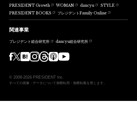
PRESIDENT Growth
WOMAN
dancyu
STYLE
PRESIDENT BOOKS
プレジデントFamily Online
関連事業
dancyu総合研究所
プレジデント総合研究所
© 2008-2026 PRESIDENT Inc.
すべての画像・データについて無断転用・無断転載を禁じます。