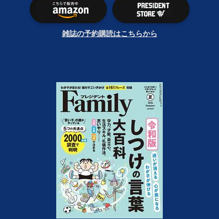
雑誌の予約購読はこちらから