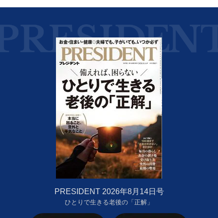
PRESIDENT 2026年8月14日号
ひとりで生きる老後の「正解」