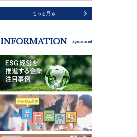
もっと見る
INFORMATION
Sponsored