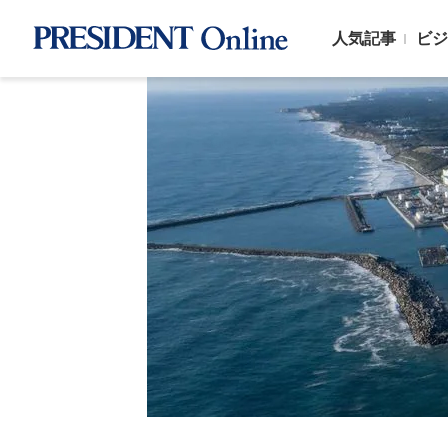
人気記事
ビジ