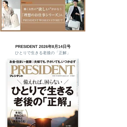
PRESIDENT 2026年8月14日号
ひとりで生きる老後の「正解」