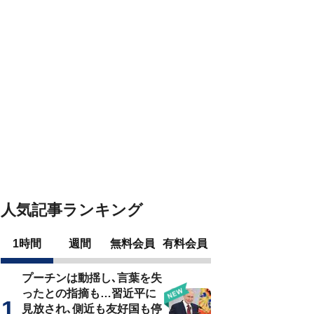
人気記事ランキング
1時間
週間
無料会員
有料会員
プーチンは動揺し､言葉を失
ったとの指摘も…習近平に
見放され､側近も友好国も停