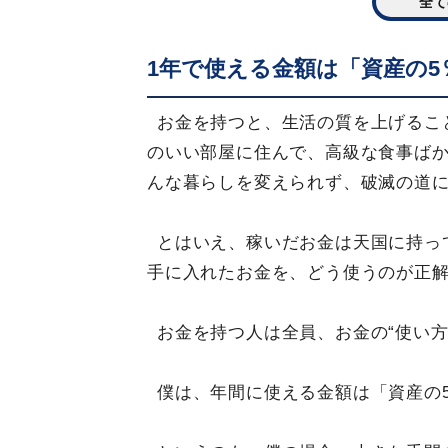
全て
1年で使える金額は「資産の5
お金を持つと、生活の質を上げるこ
のいい部屋に住んで、高級な食事ば
んな暮らしを変えられず、破滅の道
とはいえ、稼いだお金は天国に持っ
手に入れたお金を、どう使うのが正
お金を持つ人は全員、お金の“使い
僕は、年間に使える金額は「資産の