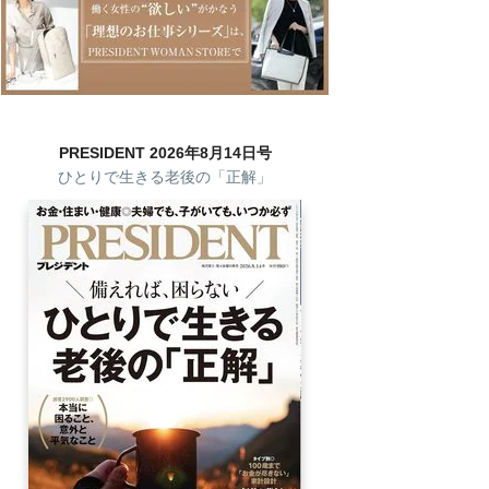
PRESIDENT 2026年8月14日号
ひとりで生きる老後の「正解」