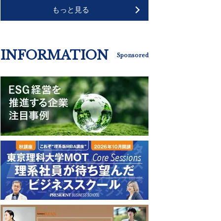
もっと見る
INFORMATION
Sponsored