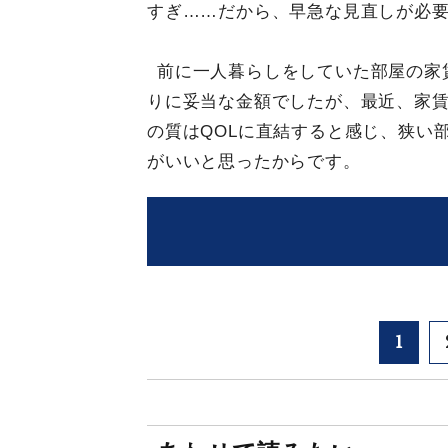
すぎ……だから、早急な見直しが必
前に一人暮らしをしていた部屋の家
りに妥当な金額でしたが、最近、家賃
の質はQOLに直結すると感じ、狭い
がいいと思ったからです。
1