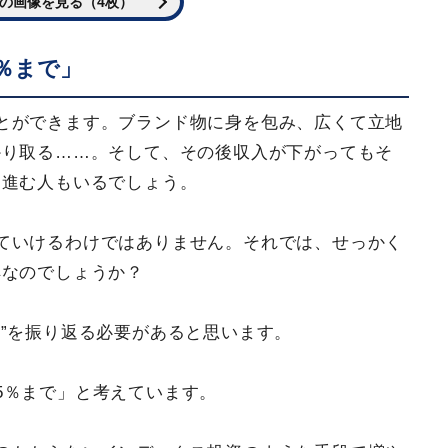
の画像を見る（4枚）
％まで」
とができます。ブランド物に身を包み、広くて立地
かり取る……。そして、その後収入が下がってもそ
に進む人もいるでしょう。
ていけるわけではありません。それでは、せっかく
解なのでしょうか？
方”を振り返る必要があると思います。
5％まで」と考えています。