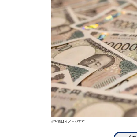
※写真はイメージです