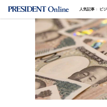
人気記事
ビジ