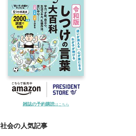
雑誌の予約購読
はこちら
社会の人気記事