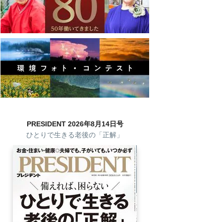
PRESIDENT 2026年8月14日号
ひとりで生きる老後の「正解」