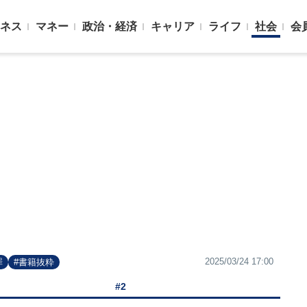
ネス
マネー
政治・経済
キャリア
ライフ
社会
会
2025/03/24 17:00
罪
#書籍抜粋
#2