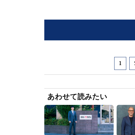
1
あわせて読みたい