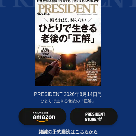
PRESIDENT 2026年8月14日号
ひとりで生きる老後の「正解」
雑誌の予約購読はこちらから