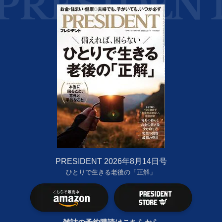
PRESIDENT 2026年8月14日号
ひとりで生きる老後の「正解」