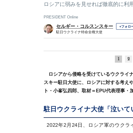
ロシアに弱みを見せれば徹底的に利用
PRESIDENT Online
セルギー・コルスンスキー
+フォロ
駐日ウクライナ特命全権大使
1
2
ロシアから侵略を受けているウクライ
スキー駐日大使に、ロシアに対する考え
ト・小峯弘四郎、取材＝EPU代表理事・
駐日ウクライナ大使「泣いて
2022年2月24日、ロシア軍のウ