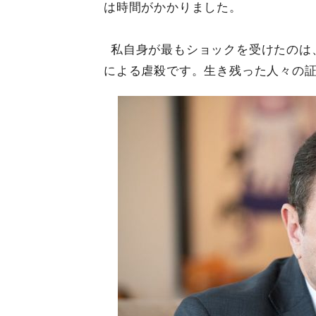
は時間がかかりました。
私自身が最もショックを受けたのは
による虐殺です。生き残った人々の