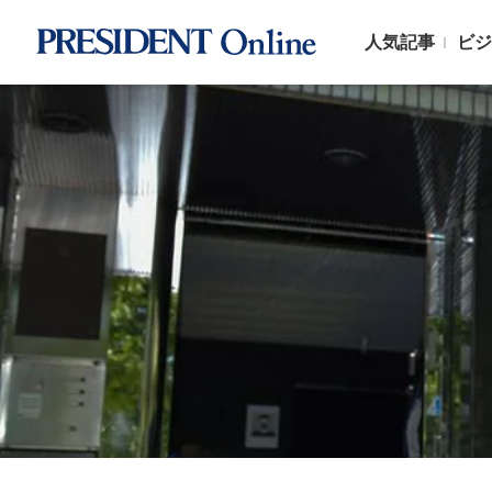
人気記事
ビジ