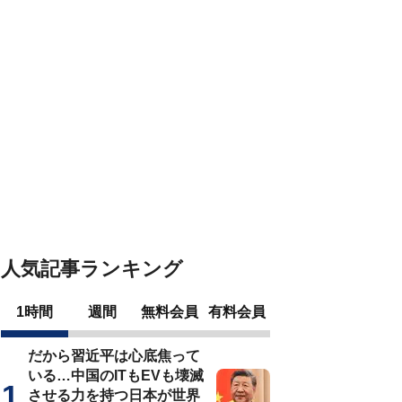
人気記事ランキング
1時間
週間
無料会員
有料会員
だから習近平は心底焦って
いる…中国のITもEVも壊滅
させる力を持つ日本が世界