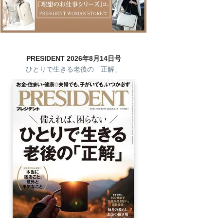
PRESIDENT 2026年8月14日号
ひとりで生きる老後の「正解」