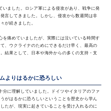
ていました。ロシア軍による侵攻があり、戦争に発
も発言してきました。しかし、侵攻から数週間は非
日々が続きました。
心を痛めていましたが、実際には泣いている時間す
して、ウクライナのためにできるだけ早く、最高の
た。結果として、日本や海外からの多くの支持・支
ムよりはるかに恐ろしい
十分に理解していました。ドイツやイタリアのファ
ほうがはるかに恐ろしいということを歴史から学ん
ましたが、現実に起きていることを受け入れるのに