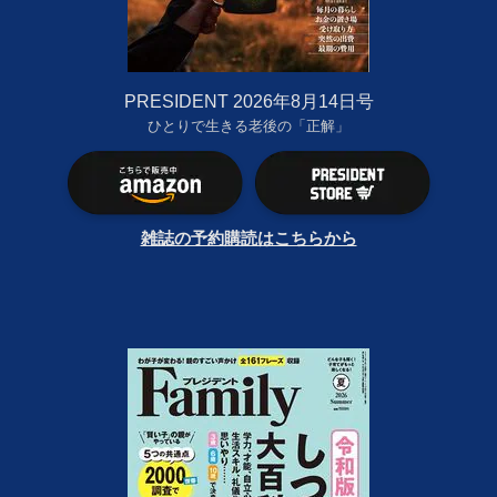
PRESIDENT 2026年8月14日号
ひとりで生きる老後の「正解」
雑誌の予約購読はこちらから