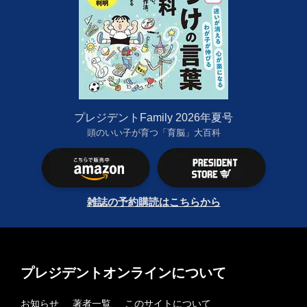
プレジデントFamily 2026年夏号
頭のいい子が育つ「育脳」大百科
雑誌の予約購読はこちらから
プレジデントオンラインについて
お知らせ
著者一覧
このサイトについて