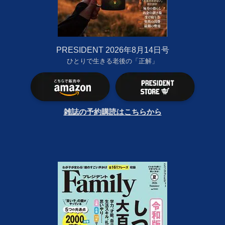
PRESIDENT 2026年8月14日号
ひとりで生きる老後の「正解」
雑誌の予約購読はこちらから