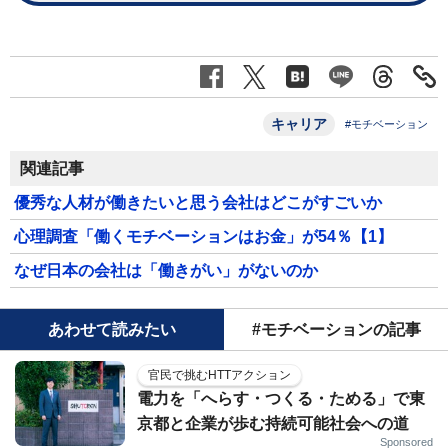
キャリア
#モチベーション
関連記事
優秀な人材が働きたいと思う会社はどこがすごいか
心理調査「働くモチベーションはお金」が54％【1】
なぜ日本の会社は「働きがい」がないのか
あわせて読みたい
#モチベーションの記事
官民で挑むHTTアクション
電力を「へらす・つくる・ためる」で東
京都と企業が歩む持続可能社会への道
Sponsored