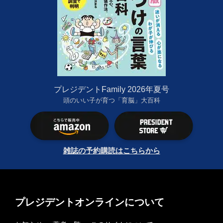
プレジデントFamily 2026年夏号
頭のいい子が育つ「育脳」大百科
雑誌の予約購読はこちらから
プレジデントオンラインについて