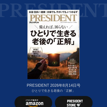
PRESIDENT 2026年8月14日号
ひとりで生きる老後の「正解」