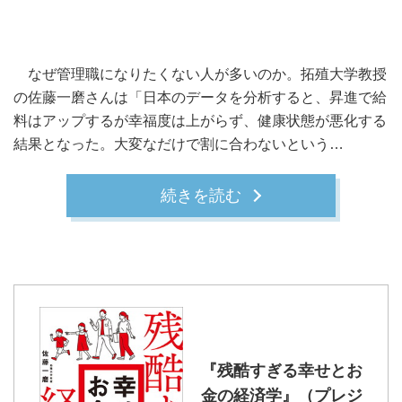
なぜ管理職になりたくない人が多いのか。拓殖大学教授
の佐藤一磨さんは「日本のデータを分析すると、昇進で給
料はアップするが幸福度は上がらず、健康状態が悪化する
結果となった。大変なだけで割に合わないという…
続きを読む
『残酷すぎる幸せとお
金の経済学』（プレジ