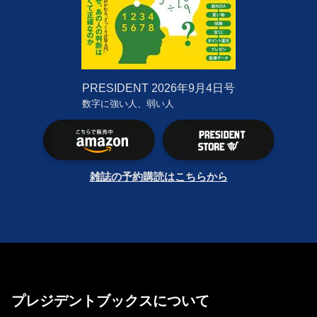
PRESIDENT
2026年9月4日号
数字に強い人、弱い人
雑誌の予約購読はこちらから
プレジデントブックスについて