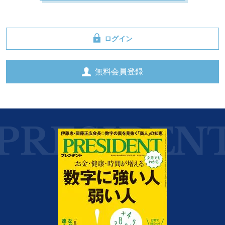
ログイン
無料会員登録