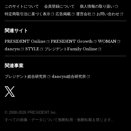
このサイトについて
会員登録について
個人情報の取り扱い
特定商取引法に基づく表示
広告掲載
運営会社
お問い合わせ
関連サイト
PRESIDENT Online
PRESIDENT Growth
WOMAN
dancyu
STYLE
プレジデントFamily Online
関連事業
プレジデント総合研究所
dancyu総合研究所
© 2008-2026 PRESIDENT Inc.
すべての画像・データについて無断転用・無断転載を禁じます。