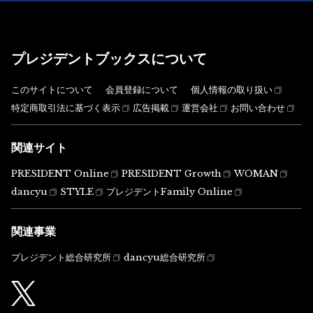
プレジデントブックスについて
このサイトについて
会員登録について
個人情報の取り扱い
特定商取引法に基づく表示
広告掲載
運営会社
お問い合わせ
関連サイト
PRESIDENT Online
PRESIDENT Growth
WOMAN
dancyu
STYLE
プレジデントFamily Online
関連事業
プレジデント総合研究所
dancyu総合研究所