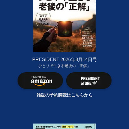
PRESIDENT 2026年8月14日号
ひとりで生きる老後の「正解」
雑誌の予約購読はこちらから