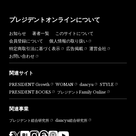
プレジデントオンラインについて
お知らせ
著者一覧
このサイトについて
会員登録について
個人情報の取り扱い
特定商取引法に基づく表示
広告掲載
運営会社
お問い合わせ
関連サイト
PRESIDENT Growth
WOMAN
dancyu
STYLE
PRESIDENT BOOKS
プレジデントFamily Online
関連事業
dancyu総合研究所
プレジデント総合研究所