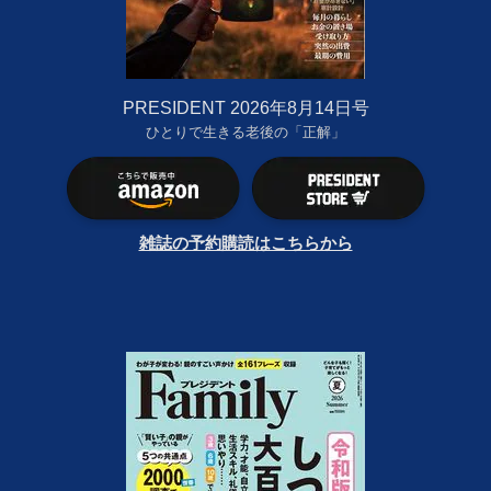
PRESIDENT 2026年8月14日号
ひとりで生きる老後の「正解」
雑誌の予約購読はこちらから