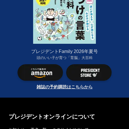
プレジデントFamily 2026年夏号
頭のいい子が育つ「育脳」大百科
雑誌の予約購読はこちらから
プレジデントオンラインについて