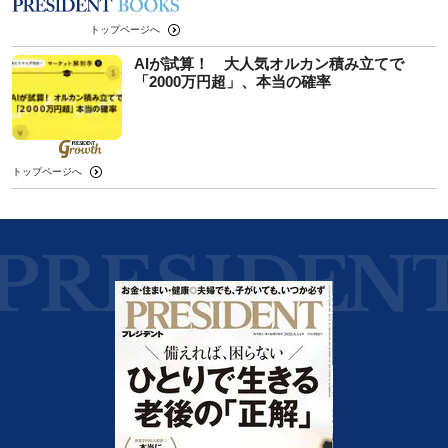
トップページへ
AIが試算！ 大人気オルカン積み立てで
「2000万円超」、本当の確率
トップページへ