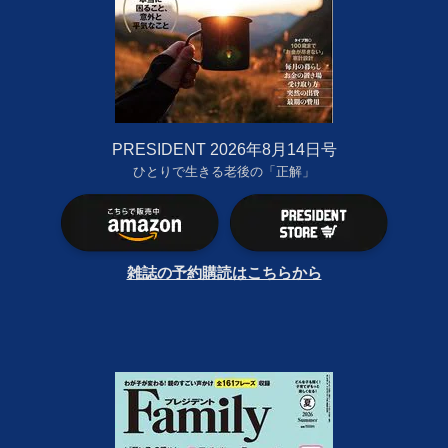
PRESIDENT 2026年8月14日号
ひとりで生きる老後の「正解」
雑誌の予約購読はこちらから