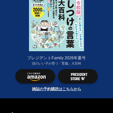
プレジデントFamily 2026年夏号
頭のいい子が育つ「育脳」大百科
雑誌の予約購読はこちらから