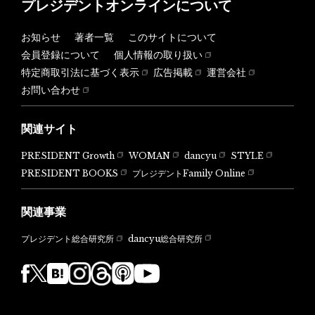
プレジデントオンラインについて
お知らせ
著者一覧
このサイトについて
会員登録について
個人情報の取り扱い
特定商取引法に基づく表示
広告掲載
運営会社
お問い合わせ
関連サイト
PRESIDENT Growth
WOMAN
dancyu
STYLE
PRESIDENT BOOKS
プレジデントFamily Online
関連事業
dancyu総合研究所
プレジデント総合研究所