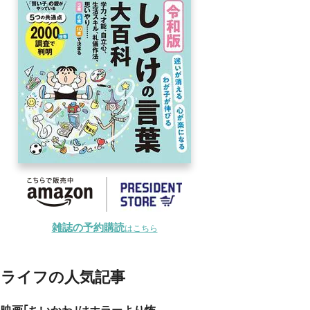
雑誌の予約購読
はこちら
ライフの人気記事