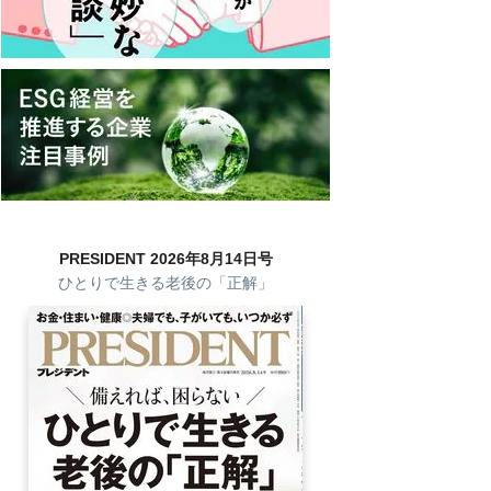
PRESIDENT 2026年8月14日号
ひとりで生きる老後の「正解」