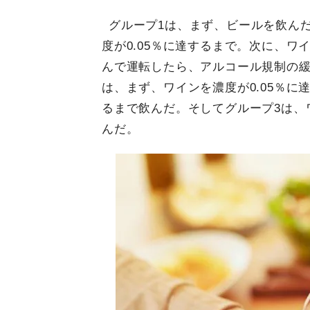
グループ1は、まず、ビールを飲ん
度が0.05％に達するまで。次に、ワ
んで運転したら、アルコール規制の緩
は、まず、ワインを濃度が0.05％に
るまで飲んだ。そしてグループ3は、
んだ。