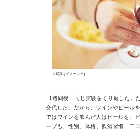
※写真はイメージです
1週間後、同じ実験をくり返した。
交代した。だから、ワインやビールを
ではワインを飲んだ人はビールを、
ープも、性別、体格、飲酒習慣、二