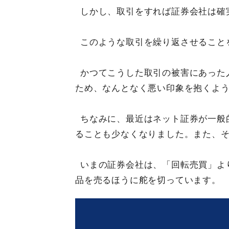
しかし、取引をすれば証券会社は確
このような取引を繰り返させること
かつてこうした取引の被害にあった
ため、なんとなく悪い印象を抱くよ
ちなみに、最近はネット証券が一般
ることも少なくなりました。また、
いまの証券会社は、「回転売買」よ
品を売るほうに舵を切っています。