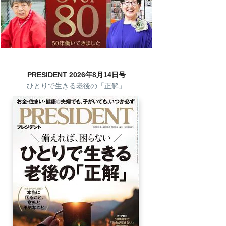
PRESIDENT 2026年8月14日号
ひとりで生きる老後の「正解」