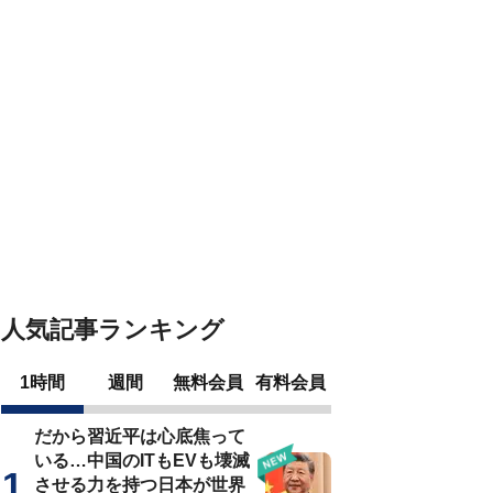
人気記事ランキング
1時間
週間
無料会員
有料会員
だから習近平は心底焦って
いる…中国のITもEVも壊滅
させる力を持つ日本が世界