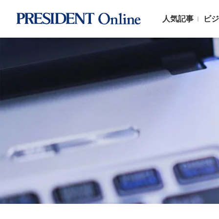
人気記事
ビジ