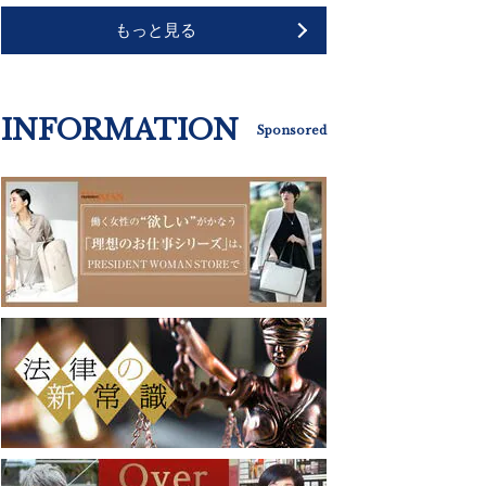
もっと見る
INFORMATION
Sponsored