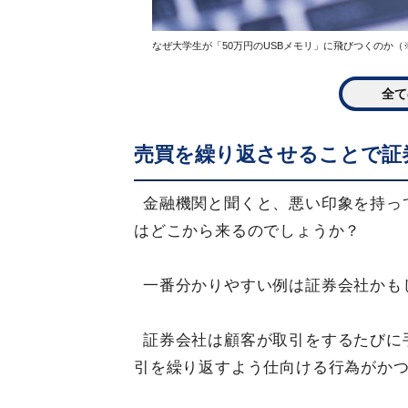
なぜ大学生が「50万円のUSBメモリ」に飛びつくのか
全て
売買を繰り返させることで証
金融機関と聞くと、悪い印象を持っ
はどこから来るのでしょうか？
一番分かりやすい例は証券会社かも
証券会社は顧客が取引をするたびに
引を繰り返すよう仕向ける行為がか