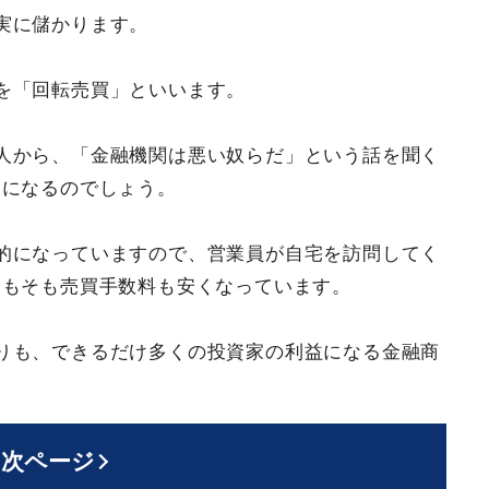
実に儲かります。
を「回転売買」といいます。
人から、「金融機関は悪い奴らだ」という話を聞く
うになるのでしょう。
的になっていますので、営業員が自宅を訪問してく
そもそも売買手数料も安くなっています。
りも、できるだけ多くの投資家の利益になる金融商
次ページ