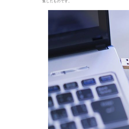
集したものです。