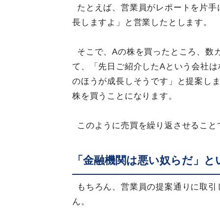
たとえば、営業員がレポートを片手
長しますよ」と営業したとします。
そこで、Aの株を買ったところ、数
て、「先日ご紹介したAという会社は
のほうが成長しそうです」と提案しま
株を買うことになります。
このように売買を繰り返させること
「金融機関は悪い奴らだ」と
もちろん、営業員の提案通りに取引
ん。