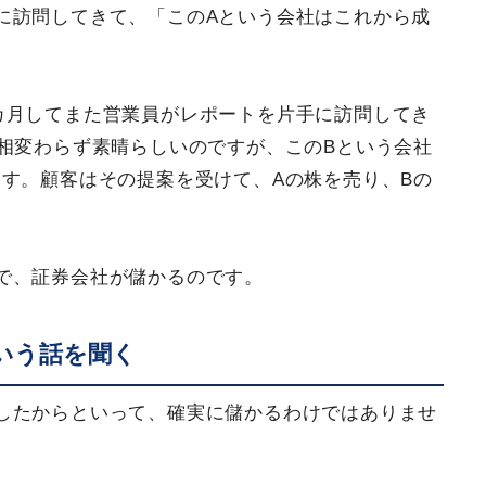
に訪問してきて、「このAという会社はこれから成
カ月してまた営業員がレポートを片手に訪問してき
相変わらず素晴らしいのですが、このBという会社
す。顧客はその提案を受けて、Aの株を売り、Bの
で、証券会社が儲かるのです。
いう話を聞く
したからといって、確実に儲かるわけではありませ