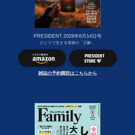
PRESIDENT 2026年8月14日号
ひとりで生きる老後の「正解」
雑誌の予約購読はこちらから