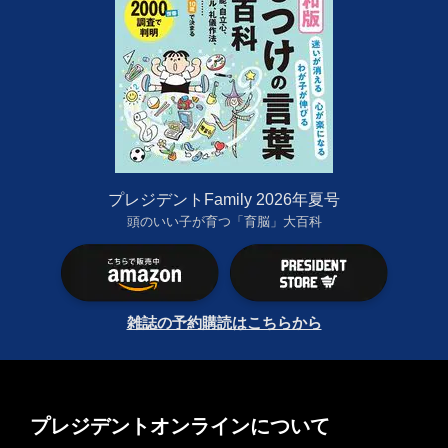
プレジデントFamily 2026年夏号
頭のいい子が育つ「育脳」大百科
雑誌の予約購読はこちらから
プレジデントオンラインについて