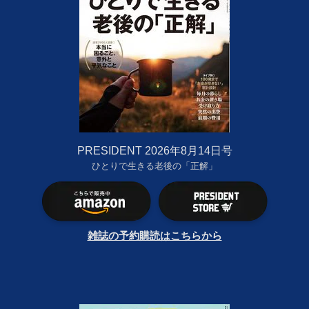
PRESIDENT 2026年8月14日号
ひとりで生きる老後の「正解」
雑誌の予約購読はこちらから