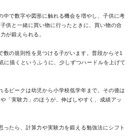
の中で数字や図形に触れる機会を増やし、子供に考
ば子供と一緒に買い物に行ったときに、買い物の合
想力が鍛えられる。
で数の規則性を見つける子がいます。普段からそ1
を紙に描くというふうに、少しずつハードルを上げて
れるピークは幼児から小学校低学年まで。その後は
」や「実験力」のほうが、伸ばしやすく、成績アッ
思ったら、計算力や実験力を鍛える勉強法にシフト
。