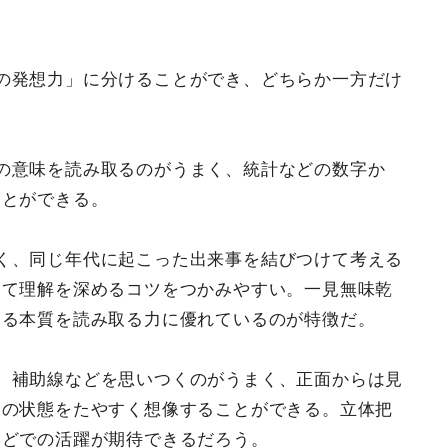
の発想力」に分けることができ、どちらか一方だけ
の意味を読み取るのがうまく、統計などの数字か
ことができる。
く、同じ年代に起こった出来事を結びつけて考える
して理解を深めるコツをつかみやすい。一見無味乾
する本質を読み取る力に優れているのが特徴だ。
、補助線などを思いつくのがうまく、正面からは見
きの状態をたやすく想像することができる。立体把
などでの活躍が期待できるだろう。