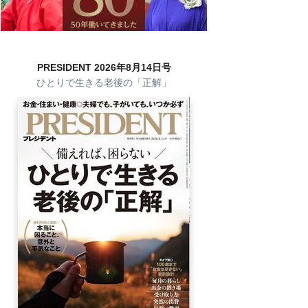
PRESIDENT 2026年8月14日号
ひとりで生きる老後の「正解」