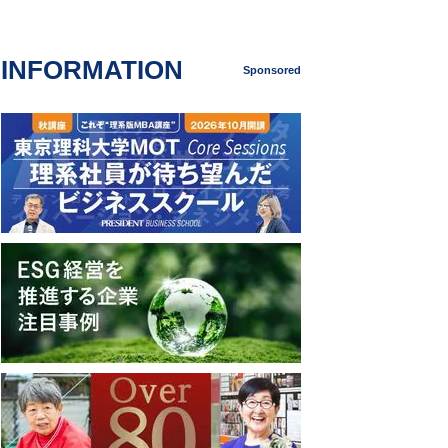
INFORMATION
Sponsored