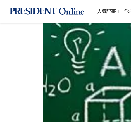
人気記事
ビジ