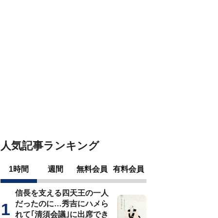
人気記事ランキング
1時間
週間
無料会員
有料会員
信長を支える四天王の一人
だったのに…秀吉にハメら
れて｢清須会議｣に出席でき