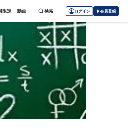
員限定
動画
検索
ログイン
会員登録